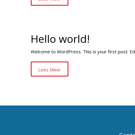
Hello world!
Welcome to WordPress. This is your first post. Edit
Lees Meer