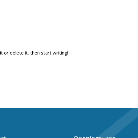
 or delete it, then start writing!