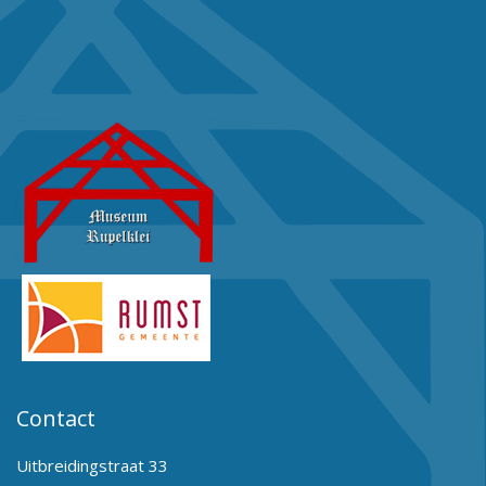
Contact
Uitbreidingstraat 33