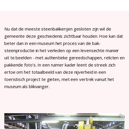
Nu dat de meeste steenbakkerijen gesloten zijn wil de
gemeente deze geschiedenis zichtbaar houden. Hoe kan dat
beter dan in een museum het proces van de bak-
steenproductie in het verleden op een levensechte manier
uit te beelden - met authentieke gereedschappen, relicten en
pakkende foto’s. In een ruimer kader leent de streek zich
ertoe om het totaalbeeld van deze nijverheid in een
toeristisch project te gieten, met een vertrek vanuit het
museum als blikvanger.