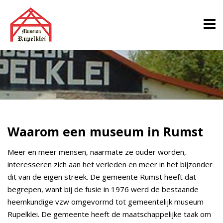
Waarom een museum in Rumst
Meer en meer mensen, naarmate ze ouder worden,
interesseren zich aan het verleden en meer in het bijzonder
dit van de eigen streek. De gemeente Rumst heeft dat
begrepen, want bij de fusie in 1976 werd de bestaande
heemkundige vzw omgevormd tot gemeentelijk museum
Rupelklei. De gemeente heeft de maatschappelijke taak om