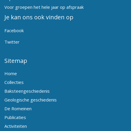
Voor groepen het hele jaar op afspraak
Je kan ons ook vinden op
Facebook
Twitter
Sitemap
Home
Collecties
Baksteengeschiedenis
Geologische geschiedenis
De Romeinen
Publicaties
Activiteiten