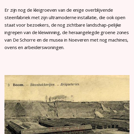
Er zijn nog de kleigroeven van de enige overblijvende
steenfabriek met zijn ultramoderne installatie, die ook open
staat voor bezoekers, de nog zichtbare landschap-pelijke
ingrepen van de kleiwinning, de heraangelegde groene zones
van De Schorre en de musea in Noeveren met nog machines,
ovens en arbeiderswoningen.