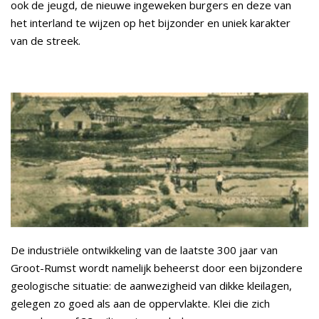
ook de jeugd, de nieuwe ingeweken burgers en deze van
het interland te wijzen op het bijzonder en uniek karakter
van de streek.
De industriële ontwikkeling van de laatste 300 jaar van
Groot-Rumst wordt namelijk beheerst door een bijzondere
geologische situatie: de aanwezigheid van dikke kleilagen,
gelegen zo goed als aan de oppervlakte. Klei die zich