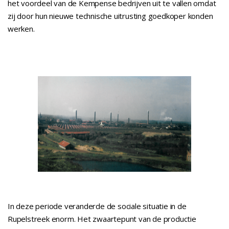
het voordeel van de Kempense bedrijven uit te vallen omdat
zij door hun nieuwe technische uitrusting goedkoper konden
werken.
In deze periode veranderde de sociale situatie in de
Rupelstreek enorm. Het zwaartepunt van de productie