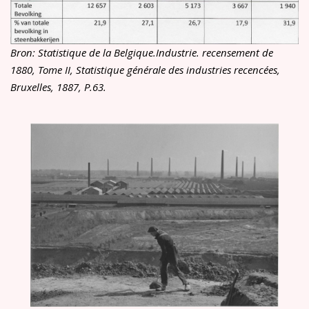
Bron: Statistique de la Belgique.Industrie. recensement de
1880, Tome II, Statistique générale des industries recencées,
Bruxelles, 1887, P.63.