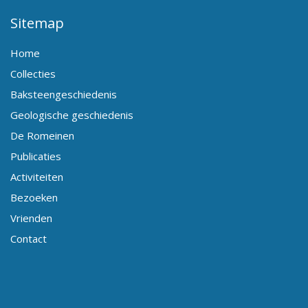
Sitemap
Home
Collecties
Baksteengeschiedenis
Geologische geschiedenis
De Romeinen
Publicaties
Activiteiten
Bezoeken
Vrienden
Contact