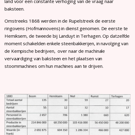
land voor een constante verhoging van de vraag naar
baksteen.
Omstreeks 1868 werden in de Rupelstreek de eerste
ringovens (Hofmannovens) in dienst genomen. De eerste te
Hemiksem, de tweede bij Landuyt in Terhagen. Op datzelfde
moment schakelden enkele steenbakkerijen, in navolging van
de Kempische bedrijven, over naar de machinale
vervaardiging van baksteen en het plaatsen van
stoommachines om hun machines aan te drijven.