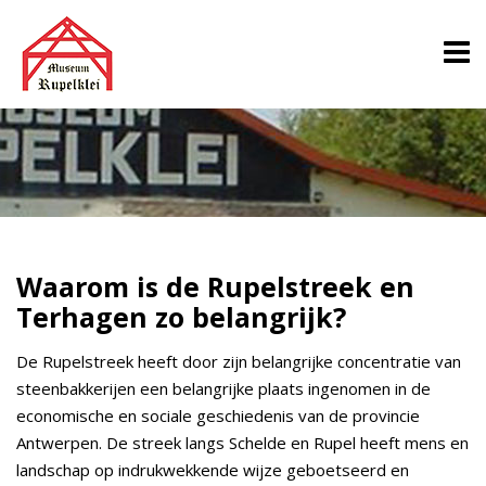
Waarom is de Rupelstreek en
Terhagen zo belangrijk?
De Rupelstreek heeft door zijn belangrijke concentratie van
steenbakkerijen een belangrijke plaats ingenomen in de
economische en sociale geschiedenis van de provincie
Antwerpen. De streek langs Schelde en Rupel heeft mens en
landschap op indrukwekkende wijze geboetseerd en