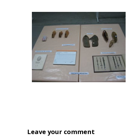
Leave your comment