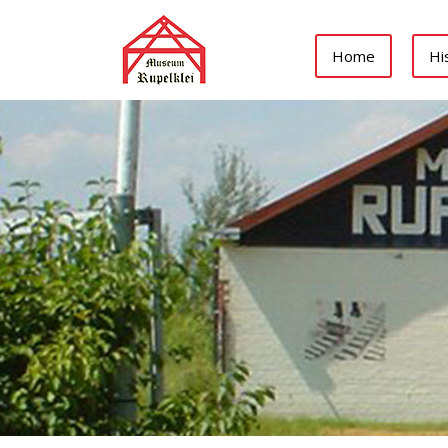
Home
Hi