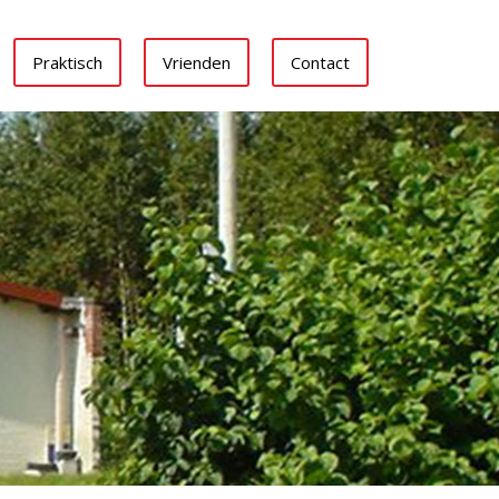
Praktisch
Vrienden
Contact