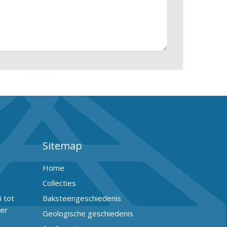
Sitemap
Home
Collecties
 tot
Baksteengeschiedenis
er
Geologische geschiedenis