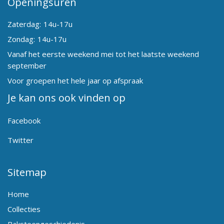
Openingsuren
Zaterdag:
14u-17u
Zondag:
14u-17u
Vanaf het eerste weekend mei tot het laatste weekend
september
Voor groepen het hele jaar op afspraak
Je kan ons ook vinden op
Facebook
Twitter
Sitemap
Home
Collecties