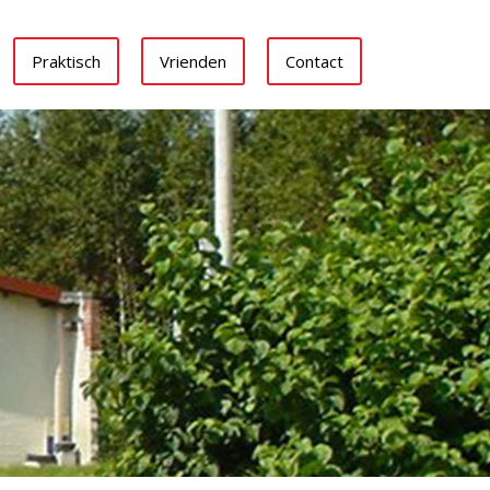
Praktisch
Vrienden
Contact