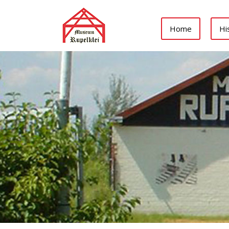
Home
Hi