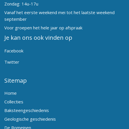
Zondag:
14u-17u
Vanaf het eerste weekend mei tot het laatste weekend
september
Voor groepen het hele jaar op afspraak
Je kan ons ook vinden op
Facebook
Twitter
Sitemap
Home
Collecties
Baksteengeschiedenis
Geologische geschiedenis
De Romeinen