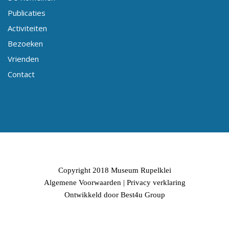
Publicaties
Activiteiten
Bezoeken
Vrienden
Contact
Copyright 2018 Museum Rupelklei
Algemene Voorwaarden
|
Privacy verklaring
Ontwikkeld door Best4u Group