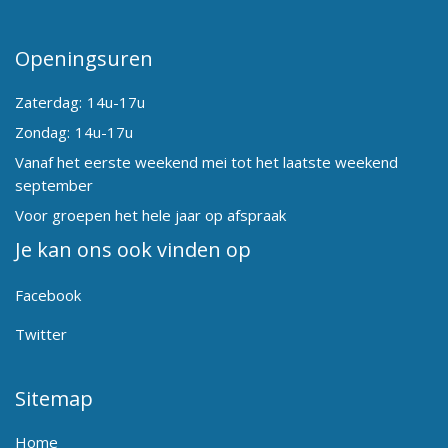
Openingsuren
Zaterdag:
14u-17u
Zondag:
14u-17u
Vanaf het eerste weekend mei tot het laatste weekend
september
Voor groepen het hele jaar op afspraak
Je kan ons ook vinden op
Facebook
Twitter
Sitemap
Home