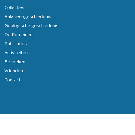
Collecties
Baksteengeschiedenis
Geologische geschiedenis
De Romeinen
Publicaties
Activiteiten
Bezoeken
Vrienden
Contact