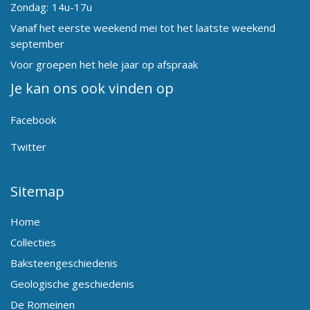
Zondag:
14u-17u
Vanaf het eerste weekend mei tot het laatste weekend
september
Voor groepen het hele jaar op afspraak
Je kan ons ook vinden op
Facebook
Twitter
Sitemap
Home
Collecties
Baksteengeschiedenis
Geologische geschiedenis
De Romeinen