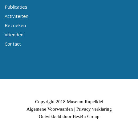
Publicaties
Activiteiten
Bezoeken
Vrienden
Contact
Copyright 2018 Museum Rupelklei
Algemene Voorwaarden
|
Privacy verklaring
Ontwikkeld door Best4u Group